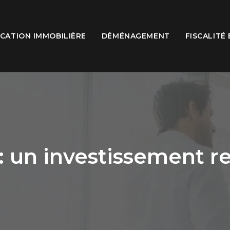
CATION IMMOBILIÈRE
DÉMÉNAGEMENT
FISCALITÉ
: un investissement r