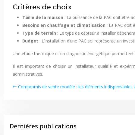
Critères de choix
Taille de la maison
: La puissance de la PAC doit être a
Besoins en chauffage et climatisation
: La PAC doit 
Type de terrain
: Le type de capteur à installer dépendra 
Budget
: L’installation d’une PAC sol représente un invest
Une étude thermique et un diagnostic énergétique permettent d
Il est important de choisir un installateur qualifié et exp
administratives.
Compromis de vente modèle : les éléments indispensables à
Dernières publications