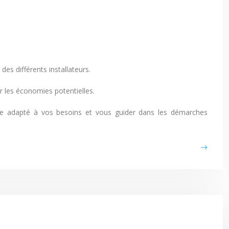
des différents installateurs.
 les économies potentielles.
stème adapté à vos besoins et vous guider dans les démarches