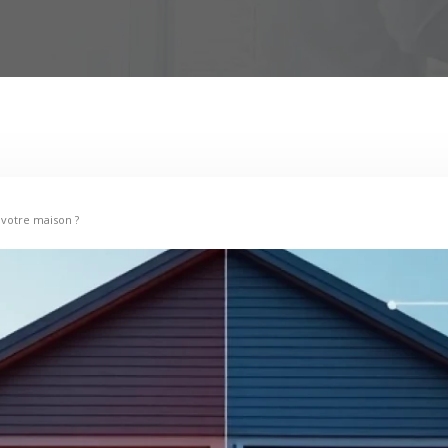
 votre maison ?