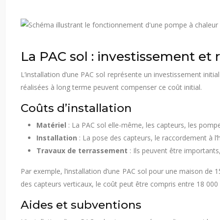
La PAC sol : investissement et r
L’installation d’une PAC sol représente un investissement init
réalisées à long terme peuvent compenser ce coût initial.
Coûts d’installation
Matériel
: La PAC sol elle-même, les capteurs, les pompe
Installation
: La pose des capteurs, le raccordement à l’h
Travaux de terrassement
: Ils peuvent être important
Par exemple, l’installation d’une PAC sol pour une maison de 
des capteurs verticaux, le coût peut être compris entre 18 000
Aides et subventions