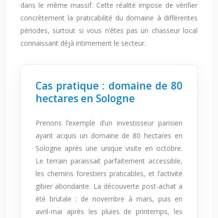
dans le même massif. Cette réalité impose de vérifier
concrètement la praticabilité du domaine à différentes
périodes, surtout si vous n’êtes pas un chasseur local
connaissant déjà intimement le secteur.
Cas pratique : domaine de 80
hectares en Sologne
Prenons l’exemple d’un investisseur parisien
ayant acquis un domaine de 80 hectares en
Sologne après une unique visite en octobre.
Le terrain paraissait parfaitement accessible,
les chemins forestiers praticables, et l’activité
gibier abondante. La découverte post-achat a
été brutale : de novembre à mars, puis en
avril-mai après les pluies de printemps, les