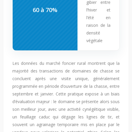
gibier entre
60 à 70%
l’hiver et
l’été en
raison de la
densité
végétale
Les données du marché foncier rural montrent que la
majorité des transactions de domaines de chasse se
concluent après une visite unique, généralement
programmée en période d’ouverture de la chasse, entre
septembre et janvier. Cette pratique expose à un biais
d’évaluation majeur : le domaine se présente alors sous
son meilleur jour, avec une activité cynégétique visible,
un feuillage caduc qui dégage les lignes de tir, et
souvent un agrainage temporaire mis en place par le