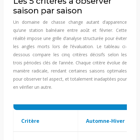
Les 5 critères à observer
saison par saison
Un domaine de chasse change autant d’apparence
qu’une station balnéaire entre août et février. Cette
réalité impose une grille d’analyse structurée pour éviter
les angles morts lors de l’évaluation. Le tableau ci-
dessous compare les cinq critères décisifs selon les
trois périodes clés de l’année. Chaque critère évolue de
manière radicale, rendant certaines saisons optimales
pour observer tel aspect, et totalement inadaptées pour
en vérifier un autre.
Critère
Automne-Hiver