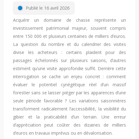
Publié le 16 avril 2026
Acquérir un domaine de chasse représente un
investissement patrimonial majeur, souvent compris
entre 150 000 et plusieurs centaines de milliers d’euros.
La question du nombre et du calendrier des visites
divise les acheteurs : certains plaident pour des
passages échelonnés sur plusieurs saisons, d’autres
estiment qu’une visite approfondie suffit. Derrière cette
interrogation se cache un enjeu concret : comment
évaluer le potentiel cynégétique réel d’un massif
forestier sans se laisser piéger par les apparences d’une
seule période favorable ? Les variations saisonnières
transforment radicalement l’accessibilité, la visibilité du
gibier et la praticabilité d’un terrain. Une erreur
d’appréciation peut coûter des dizaines de milliers
d’euros en travaux imprévus ou en dévalorisation.