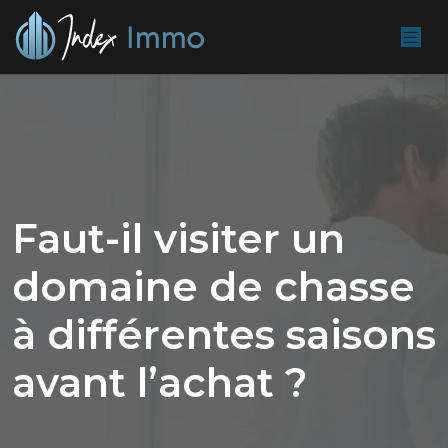
Faut-il visiter un
domaine de chasse
à différentes saisons
avant l’achat ?