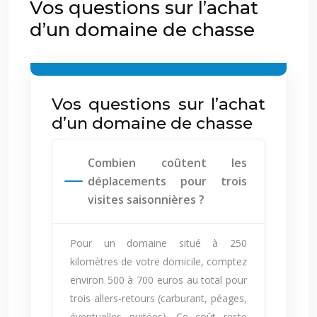
Vos questions sur l’achat
d’un domaine de chasse
Vos questions sur l’achat
d’un domaine de chasse
Combien coûtent les
déplacements pour trois
visites saisonnières ?
Pour un domaine situé à 250
kilomètres de votre domicile, comptez
environ 500 à 700 euros au total pour
trois allers-retours (carburant, péages,
éventuelles nuitées). Ce coût reste