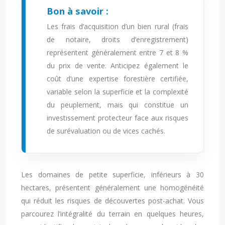
Bon à savoir :
Les frais d’acquisition d’un bien rural (frais
de notaire, droits d’enregistrement)
représentent généralement entre 7 et 8 %
du prix de vente. Anticipez également le
coût d’une expertise forestière certifiée,
variable selon la superficie et la complexité
du peuplement, mais qui constitue un
investissement protecteur face aux risques
de surévaluation ou de vices cachés.
Les domaines de petite superficie, inférieurs à 30
hectares, présentent généralement une homogénéité
qui réduit les risques de découvertes post-achat. Vous
parcourez l’intégralité du terrain en quelques heures,