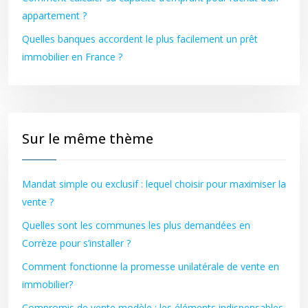
appartement ?
Quelles banques accordent le plus facilement un prêt
immobilier en France ?
Sur le même thème
Mandat simple ou exclusif : lequel choisir pour maximiser la
vente ?
Quelles sont les communes les plus demandées en
Corrèze pour s’installer ?
Comment fonctionne la promesse unilatérale de vente en
immobilier?
Compromis de vente modèle : les éléments indispensables