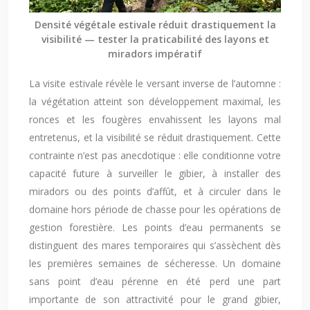
Densité végétale estivale réduit drastiquement la
visibilité — tester la praticabilité des layons et
miradors impératif
La visite estivale révèle le versant inverse de l’automne :
la végétation atteint son développement maximal, les
ronces et les fougères envahissent les layons mal
entretenus, et la visibilité se réduit drastiquement. Cette
contrainte n’est pas anecdotique : elle conditionne votre
capacité future à surveiller le gibier, à installer des
miradors ou des points d’affût, et à circuler dans le
domaine hors période de chasse pour les opérations de
gestion forestière. Les points d’eau permanents se
distinguent des mares temporaires qui s’assèchent dès
les premières semaines de sécheresse. Un domaine
sans point d’eau pérenne en été perd une part
importante de son attractivité pour le grand gibier,