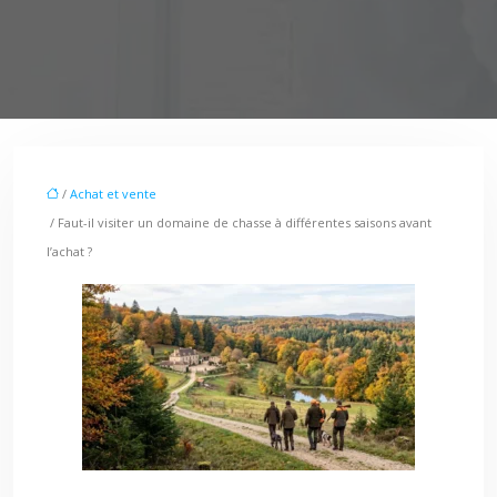
/
Achat et vente
/ Faut-il visiter un domaine de chasse à différentes saisons avant
l’achat ?