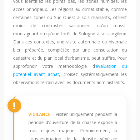
vous identifiez les points bas, les zones humides, les
accès principaux. Les régions au climat stable, comme
certaines zones du Sud-Ouest à sols drainants, offrent
moins de contrastes saisonniers qu’un massif
montagnard ou qu’une forêt de Sologne à sols argileux.
Dans ces contextes, une visite automnale ou hivernale
bien préparée, complétée par une consultation du
cadastre et du plan local d’urbanisme, peut suffire. Pour
approfondir votre méthodologie d’
évaluation du
potentiel avant achat
, croisez systématiquement les
observations terrain avec les documents administratifs.
VIGILANCE :
Visiter uniquement pendant la
période d’ouverture de la chasse expose à
trois risques majeurs. Premièrement, la
sous-estimation de la densité végétale