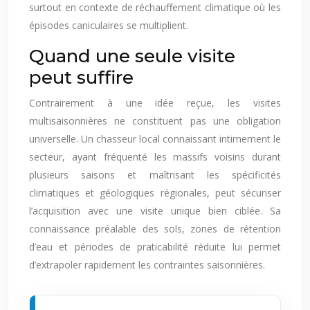
surtout en contexte de réchauffement climatique où les
épisodes caniculaires se multiplient.
Quand une seule visite
peut suffire
Contrairement à une idée reçue, les visites
multisaisonnières ne constituent pas une obligation
universelle. Un chasseur local connaissant intimement le
secteur, ayant fréquenté les massifs voisins durant
plusieurs saisons et maîtrisant les spécificités
climatiques et géologiques régionales, peut sécuriser
l’acquisition avec une visite unique bien ciblée. Sa
connaissance préalable des sols, zones de rétention
d’eau et périodes de praticabilité réduite lui permet
d’extrapoler rapidement les contraintes saisonnières.