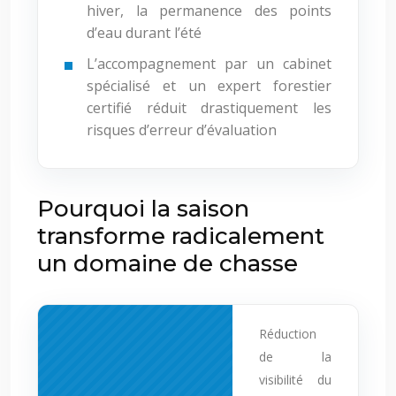
hiver, la permanence des points
d’eau durant l’été
L’accompagnement par un cabinet
spécialisé et un expert forestier
certifié réduit drastiquement les
risques d’erreur d’évaluation
Pourquoi la saison
transforme radicalement
un domaine de chasse
Réduction
de la
visibilité du