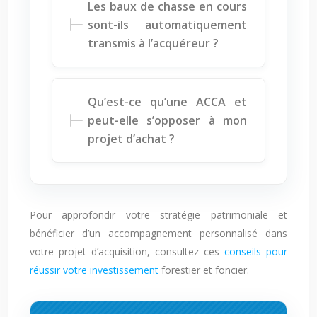
Les baux de chasse en cours
sont-ils automatiquement
transmis à l’acquéreur ?
Qu’est-ce qu’une ACCA et
peut-elle s’opposer à mon
projet d’achat ?
Pour approfondir votre stratégie patrimoniale et
bénéficier d’un accompagnement personnalisé dans
votre projet d’acquisition, consultez ces
conseils pour
réussir votre investissement
forestier et foncier.