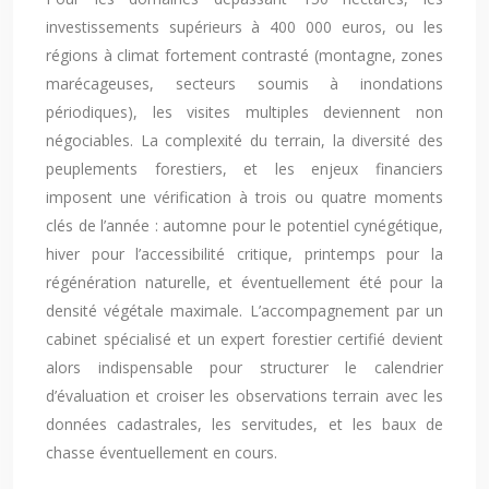
investissements supérieurs à 400 000 euros, ou les
régions à climat fortement contrasté (montagne, zones
marécageuses, secteurs soumis à inondations
périodiques), les visites multiples deviennent non
négociables. La complexité du terrain, la diversité des
peuplements forestiers, et les enjeux financiers
imposent une vérification à trois ou quatre moments
clés de l’année : automne pour le potentiel cynégétique,
hiver pour l’accessibilité critique, printemps pour la
régénération naturelle, et éventuellement été pour la
densité végétale maximale. L’accompagnement par un
cabinet spécialisé et un expert forestier certifié devient
alors indispensable pour structurer le calendrier
d’évaluation et croiser les observations terrain avec les
données cadastrales, les servitudes, et les baux de
chasse éventuellement en cours.