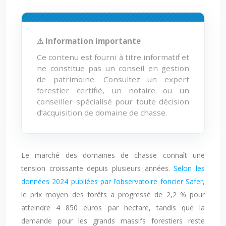
⚠ Information importante
Ce contenu est fourni à titre informatif et
ne constitue pas un conseil en gestion
de patrimoine. Consultez un expert
forestier certifié, un notaire ou un
conseiller spécialisé pour toute décision
d’acquisition de domaine de chasse.
Le marché des domaines de chasse connaît une
tension croissante depuis plusieurs années.
Selon les
données 2024 publiées par l’observatoire foncier Safer
,
le prix moyen des forêts a progressé de 2,2 % pour
atteindre 4 850 euros par hectare, tandis que la
demande pour les grands massifs forestiers reste