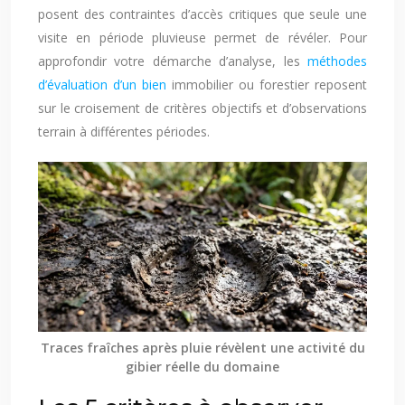
posent des contraintes d’accès critiques que seule une
visite en période pluvieuse permet de révéler. Pour
approfondir votre démarche d’analyse, les
méthodes
d’évaluation d’un bien
immobilier ou forestier reposent
sur le croisement de critères objectifs et d’observations
terrain à différentes périodes.
Traces fraîches après pluie révèlent une activité du
gibier réelle du domaine