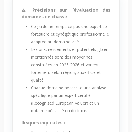
⚠ Précisions sur l’évaluation des
domaines de chasse
Ce guide ne remplace pas une expertise
forestière et cynégétique professionnelle
adaptée au domaine visé
Les prix, rendements et potentiels gibier
mentionnés sont des moyennes
constatées en 2025-2026 et varient
fortement selon région, superficie et
qualité
Chaque domaine nécessite une analyse
spécifique par un expert certifié
(Recognised European Valuer) et un
notaire spécialisé en droit rural
Risques explicites :