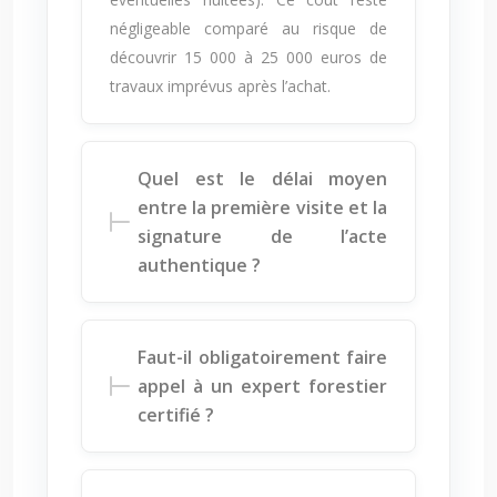
négligeable comparé au risque de
découvrir 15 000 à 25 000 euros de
travaux imprévus après l’achat.
Quel est le délai moyen
entre la première visite et la
signature de l’acte
authentique ?
Faut-il obligatoirement faire
appel à un expert forestier
certifié ?