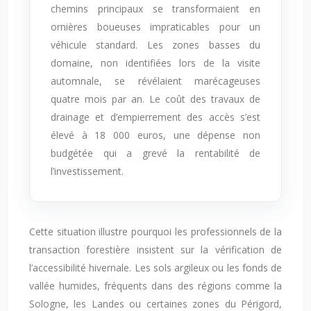
chemins principaux se transformaient en
ornières boueuses impraticables pour un
véhicule standard. Les zones basses du
domaine, non identifiées lors de la visite
automnale, se révélaient marécageuses
quatre mois par an. Le coût des travaux de
drainage et d’empierrement des accès s’est
élevé à 18 000 euros, une dépense non
budgétée qui a grevé la rentabilité de
l’investissement.
Cette situation illustre pourquoi les professionnels de la
transaction forestière insistent sur la vérification de
l’accessibilité hivernale. Les sols argileux ou les fonds de
vallée humides, fréquents dans des régions comme la
Sologne, les Landes ou certaines zones du Périgord,