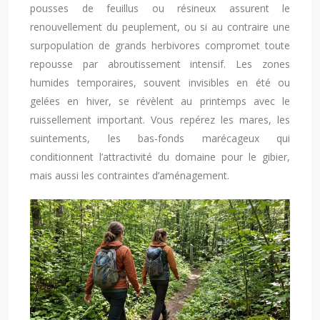
pousses de feuillus ou résineux assurent le
renouvellement du peuplement, ou si au contraire une
surpopulation de grands herbivores compromet toute
repousse par abroutissement intensif. Les zones
humides temporaires, souvent invisibles en été ou
gelées en hiver, se révèlent au printemps avec le
ruissellement important. Vous repérez les mares, les
suintements, les bas-fonds marécageux qui
conditionnent l’attractivité du domaine pour le gibier,
mais aussi les contraintes d’aménagement.