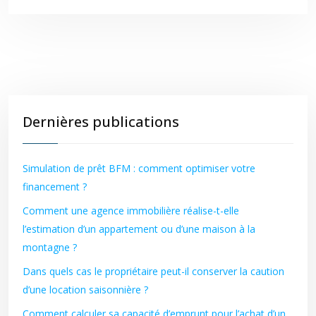
Dernières publications
Simulation de prêt BFM : comment optimiser votre
financement ?
Comment une agence immobilière réalise-t-elle
l’estimation d’un appartement ou d’une maison à la
montagne ?
Dans quels cas le propriétaire peut-il conserver la caution
d’une location saisonnière ?
Comment calculer sa capacité d’emprunt pour l’achat d’un