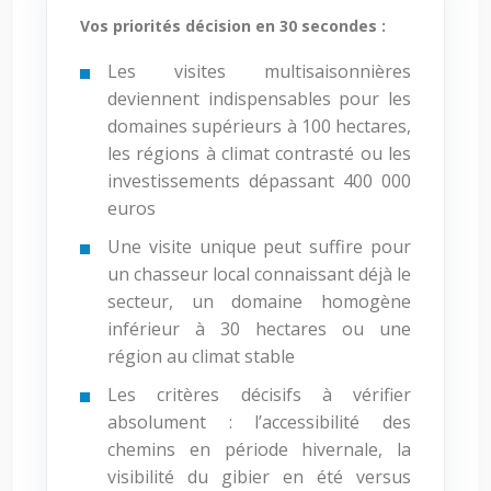
Vos priorités décision en 30 secondes :
Les visites multisaisonnières
deviennent indispensables pour les
domaines supérieurs à 100 hectares,
les régions à climat contrasté ou les
investissements dépassant 400 000
euros
Une visite unique peut suffire pour
un chasseur local connaissant déjà le
secteur, un domaine homogène
inférieur à 30 hectares ou une
région au climat stable
Les critères décisifs à vérifier
absolument : l’accessibilité des
chemins en période hivernale, la
visibilité du gibier en été versus