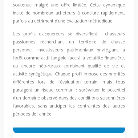
soutenue malgré une offre limitée. Cette dynamique
incite de nombreux acheteurs à conclure rapidement,
parfois au détriment d’une évaluation méthodique.
Les profils d’acquéreurs se diversifient : chasseurs
passionnés recherchant un territoire de chasse
personnel, investisseurs patrimoniaux privilégiant la
forêt comme actif tangible face à la volatilité financière,
ou encore néo-ruraux combinant qualité de vie et
activité cynégétique. Chaque profil impose des priorités
différentes lors de l’évaluation terrain, mais tous
partagent un risque commun : surévaluer le potentiel
d’un domaine observé dans des conditions saisonnières
favorables, sans anticiper les contraintes des autres
périodes de l’année.