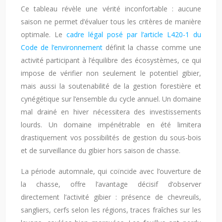
Ce tableau révèle une vérité inconfortable : aucune
saison ne permet d’évaluer tous les critères de manière
optimale. Le
cadre légal posé par l’article L420-1 du
Code de l’environnement
définit la chasse comme une
activité participant à l’équilibre des écosystèmes, ce qui
impose de vérifier non seulement le potentiel gibier,
mais aussi la soutenabilité de la gestion forestière et
cynégétique sur l’ensemble du cycle annuel. Un domaine
mal drainé en hiver nécessitera des investissements
lourds. Un domaine impénétrable en été limitera
drastiquement vos possibilités de gestion du sous-bois
et de surveillance du gibier hors saison de chasse.
La période automnale, qui coïncide avec l’ouverture de
la chasse, offre l’avantage décisif d’observer
directement l’activité gibier : présence de chevreuils,
sangliers, cerfs selon les régions, traces fraîches sur les