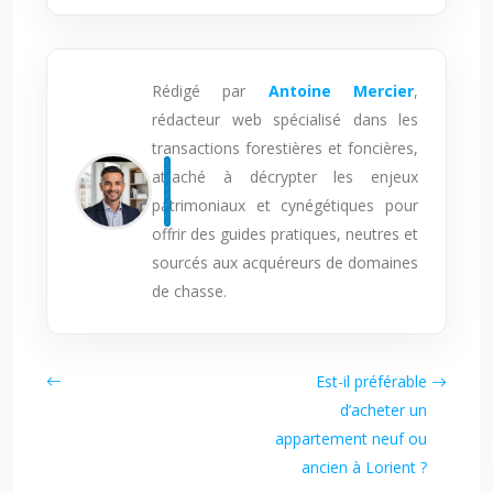
Rédigé par
Antoine Mercier
,
rédacteur web spécialisé dans les
transactions forestières et foncières,
attaché à décrypter les enjeux
patrimoniaux et cynégétiques pour
offrir des guides pratiques, neutres et
sourcés aux acquéreurs de domaines
de chasse.
Est-il préférable
d’acheter un
appartement neuf ou
ancien à Lorient ?