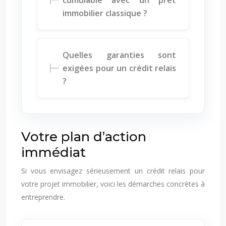
cumulable avec un prêt
immobilier classique ?
Quelles garanties sont
exigées pour un crédit relais
?
Votre plan d’action
immédiat
Si vous envisagez sérieusement un crédit relais pour
votre projet immobilier, voici les démarches concrètes à
entreprendre.