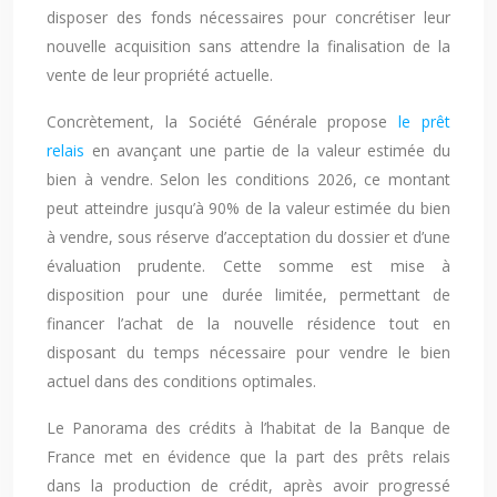
disposer des fonds nécessaires pour concrétiser leur
nouvelle acquisition sans attendre la finalisation de la
vente de leur propriété actuelle.
Concrètement, la Société Générale propose
le prêt
relais
en avançant une partie de la valeur estimée du
bien à vendre. Selon les conditions 2026, ce montant
peut atteindre jusqu’à 90% de la valeur estimée du bien
à vendre, sous réserve d’acceptation du dossier et d’une
évaluation prudente. Cette somme est mise à
disposition pour une durée limitée, permettant de
financer l’achat de la nouvelle résidence tout en
disposant du temps nécessaire pour vendre le bien
actuel dans des conditions optimales.
Le Panorama des crédits à l’habitat de la Banque de
France met en évidence que la part des prêts relais
dans la production de crédit, après avoir progressé