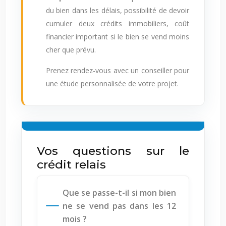
du bien dans les délais, possibilité de devoir
cumuler deux crédits immobiliers, coût
financier important si le bien se vend moins
cher que prévu.
Prenez rendez-vous avec un conseiller pour
une étude personnalisée de votre projet.
Vos questions sur le
crédit relais
Que se passe-t-il si mon bien
ne se vend pas dans les 12
mois ?