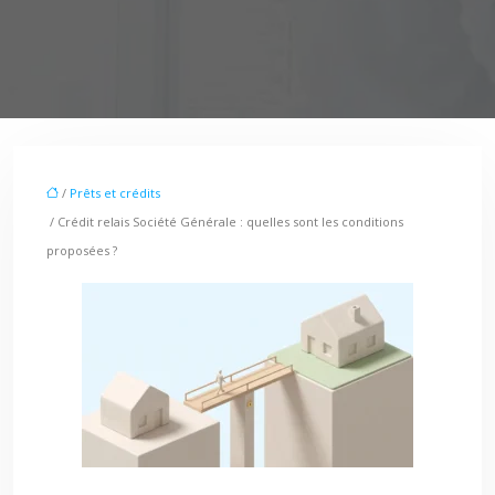
/
Prêts et crédits
/ Crédit relais Société Générale : quelles sont les conditions
proposées ?