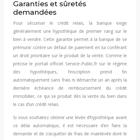
Garanties et sûretés
demandées
Pour sécuriser le crédit relais, la banque exige
généralement une hypothèque de premier rang sur le
bien à vendre. Cette garantie permet à la banque de se
prémunir contre un défaut de paiement en lui conférant
un droit prioritaire sur le produit de la vente. Comme le
précise le portail officiel Service-Public.fr sur le régime
des hypothèques, l’inscription prend fin
automatiquement sans frais ni démarche un an après la
dernière échéance de remboursement du crédit
immobilier, ce qui se produit dès la vente du bien dans
le cas d’un crédit relais.
Si vous souhaitez obtenir une levée d’hypothèque avant
ce délai automatique, il est nécessaire d’en faire la
demande et de s’acquitter de frais de mainlevée dont le