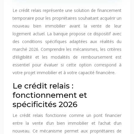
Le crédit relais représente une solution de financement
temporaire pour les propriétaires souhaitant acquérir un
nouveau bien immobilier avant la vente de leur
logement actuel. La banque propose ce dispositif avec
des conditions spécifiques adaptées aux réalités du
marché 2026. Comprendre les mécanismes, les critères
d’éligibilité et les modalités de remboursement est
essentiel pour évaluer si cette option correspond à
votre projet immobilier et à votre capacité financière.
Le crédit relais :
fonctionnement et
spécificités 2026
Le crédit relais fonctionne comme un pont financier
entre la vente d’un bien immobilier et l’achat d’un
nouveau. Ce mécanisme permet aux propriétaires de