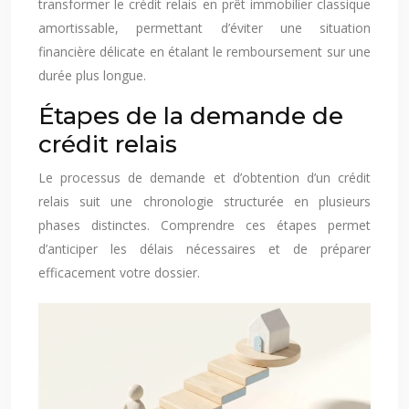
transformer le crédit relais en prêt immobilier classique
amortissable, permettant d’éviter une situation
financière délicate en étalant le remboursement sur une
durée plus longue.
Étapes de la demande de
crédit relais
Le processus de demande et d’obtention d’un crédit
relais suit une chronologie structurée en plusieurs
phases distinctes. Comprendre ces étapes permet
d’anticiper les délais nécessaires et de préparer
efficacement votre dossier.