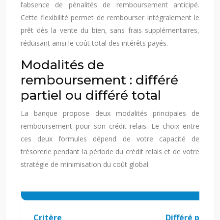
l’absence de pénalités de remboursement anticipé.
Cette flexibilité permet de rembourser intégralement le
prêt dès la vente du bien, sans frais supplémentaires,
réduisant ainsi le coût total des intérêts payés.
Modalités de
remboursement : différé
partiel ou différé total
La banque propose deux modalités principales de
remboursement pour son crédit relais. Le choix entre
ces deux formules dépend de votre capacité de
trésorerie pendant la période du crédit relais et de votre
stratégie de minimisation du coût global.
Critère
Différé partie