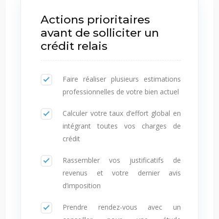
Actions prioritaires
avant de solliciter un
crédit relais
Faire réaliser plusieurs estimations
professionnelles de votre bien actuel
Calculer votre taux d’effort global en
intégrant toutes vos charges de
crédit
Rassembler vos justificatifs de
revenus et votre dernier avis
d’imposition
Prendre rendez-vous avec un