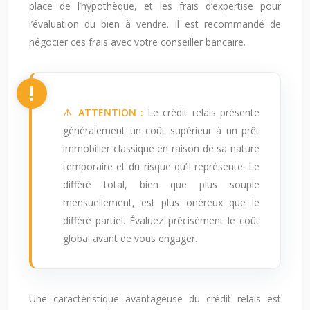
place de l’hypothèque, et les frais d’expertise pour
l’évaluation du bien à vendre. Il est recommandé de
négocier ces frais avec votre conseiller bancaire.
⚠ ATTENTION :
Le crédit relais présente
généralement un coût supérieur à un prêt
immobilier classique en raison de sa nature
temporaire et du risque qu’il représente. Le
différé total, bien que plus souple
mensuellement, est plus onéreux que le
différé partiel. Évaluez précisément le coût
global avant de vous engager.
Une caractéristique avantageuse du crédit relais est