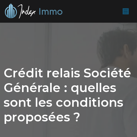
Crédit relais Société
Générale : quelles
sont les conditions
proposées ?