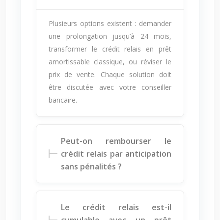
Plusieurs options existent : demander
une prolongation jusqu’à 24 mois,
transformer le crédit relais en prêt
amortissable classique, ou réviser le
prix de vente. Chaque solution doit
être discutée avec votre conseiller
bancaire.
Peut-on rembourser le
crédit relais par anticipation
sans pénalités ?
Le crédit relais est-il