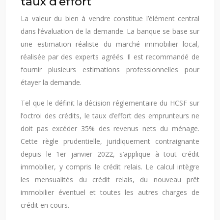
taux d’effort
La valeur du bien à vendre constitue l’élément central
dans l’évaluation de la demande. La banque se base sur
une estimation réaliste du marché immobilier local,
réalisée par des experts agréés. Il est recommandé de
fournir plusieurs estimations professionnelles pour
étayer la demande.
Tel que le définit la décision réglementaire du HCSF sur
l’octroi des crédits, le taux d’effort des emprunteurs ne
doit pas excéder 35% des revenus nets du ménage.
Cette règle prudentielle, juridiquement contraignante
depuis le 1er janvier 2022, s’applique à tout crédit
immobilier, y compris le crédit relais. Le calcul intègre
les mensualités du crédit relais, du nouveau prêt
immobilier éventuel et toutes les autres charges de
crédit en cours.