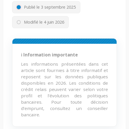
Publié le 3 septembre 2025
Modifié le 4 juin 2026
ℹ Information importante
Les informations présentées dans cet
article sont fournies à titre informatif et
reposent sur les données publiques
disponibles en 2026. Les conditions de
crédit relais peuvent varier selon votre
profil et l’évolution des politiques
bancaires. Pour toute décision
d’emprunt, consultez un conseiller
bancaire.