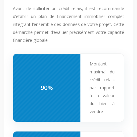
Avant de solliciter un crédit relais, il est recommandé
d’établir un plan de financement immobilier complet
intégrant l’ensemble des données de votre projet. Cette
démarche permet d’évaluer précisément votre capacité
financière globale.
Montant
maximal du
crédit relais
90%
par rapport
à la valeur
du bien à
vendre