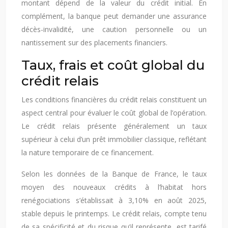
montant dépend de la valeur du crédit initial. En
complément, la banque peut demander une assurance
décès-invalidité, une caution personnelle ou un
nantissement sur des placements financiers.
Taux, frais et coût global du
crédit relais
Les conditions financières du crédit relais constituent un
aspect central pour évaluer le coût global de l’opération.
Le crédit relais présente généralement un taux
supérieur à celui d’un prêt immobilier classique, reflétant
la nature temporaire de ce financement.
Selon les données de la Banque de France, le taux
moyen des nouveaux crédits à l’habitat hors
renégociations s’établissait à 3,10% en août 2025,
stable depuis le printemps. Le crédit relais, compte tenu
de sa spécificité et du risque qu’il représente, est tarifé