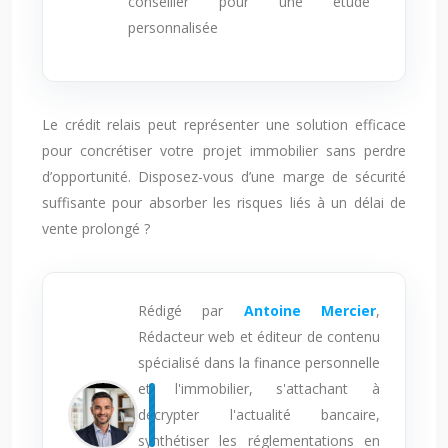
conseiller pour une étude
personnalisée
Le crédit relais peut représenter une solution efficace
pour concrétiser votre projet immobilier sans perdre
d’opportunité. Disposez-vous d’une marge de sécurité
suffisante pour absorber les risques liés à un délai de
vente prolongé ?
Rédigé par
Antoine Mercier
,
Rédacteur web et éditeur de contenu
spécialisé dans la finance personnelle
et l'immobilier, s'attachant à
décrypter l'actualité bancaire,
synthétiser les réglementations en