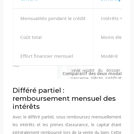
Mensualités pendant le crédit
Intérêts + ass
Coût total
Moins élevé
Effort financier mensuel
Modéré
Comparatif des deux modalités 
Différé partiel :
remboursement mensuel des
intérêts
Avec le différé partiel, vous remboursez mensuellement
les intérêts et les primes d’assurance, le capital étant
intégralement remboursé lors de la vente du bien. Cette