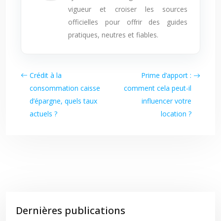
vigueur et croiser les sources
officielles pour offrir des guides
pratiques, neutres et fiables.
Crédit à la
Prime d’apport :
consommation caisse
comment cela peut-il
d’épargne, quels taux
influencer votre
actuels ?
location ?
Dernières publications