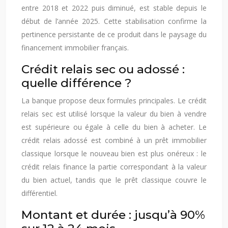
entre 2018 et 2022 puis diminué, est stable depuis le
début de l’année 2025. Cette stabilisation confirme la
pertinence persistante de ce produit dans le paysage du
financement immobilier français.
Crédit relais sec ou adossé :
quelle différence ?
La banque propose deux formules principales. Le crédit
relais sec est utilisé lorsque la valeur du bien à vendre
est supérieure ou égale à celle du bien à acheter. Le
crédit relais adossé est combiné à un prêt immobilier
classique lorsque le nouveau bien est plus onéreux : le
crédit relais finance la partie correspondant à la valeur
du bien actuel, tandis que le prêt classique couvre le
différentiel.
Montant et durée : jusqu’à 90%