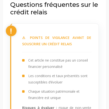
Questions fréquentes sur le
crédit relais
⚠ POINTS DE VIGILANCE AVANT DE
SOUSCRIRE UN CRÉDIT RELAIS
Cet article ne constitue pas un conseil
financier personnalisé
Les conditions et taux présentés sont
susceptibles d’évoluer
Chaque situation patrimoniale et
financière est unique
Risques à évaluer :
risque de non-vente