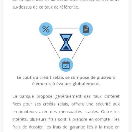
au-dessus de ce taux de référence.
Le coût du crédit relais se compose de plusieurs
éléments à évaluer globalement.
La banque propose généralement des taux d’intérêt
fixes pour ses crédits relais, offrant une sécurité aux
emprunteurs avec des mensualités stables. Outre les
intérêts, plusieurs frais sont à prendre en compte : les
frais de dossier, les frais de garantie liés à la mise en