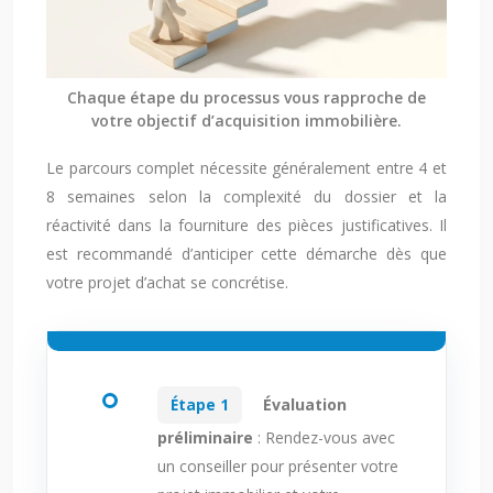
Chaque étape du processus vous rapproche de
votre objectif d’acquisition immobilière.
Le parcours complet nécessite généralement entre 4 et
8 semaines selon la complexité du dossier et la
réactivité dans la fourniture des pièces justificatives. Il
est recommandé d’anticiper cette démarche dès que
votre projet d’achat se concrétise.
Étape 1
Évaluation
préliminaire
: Rendez-vous avec
un conseiller pour présenter votre