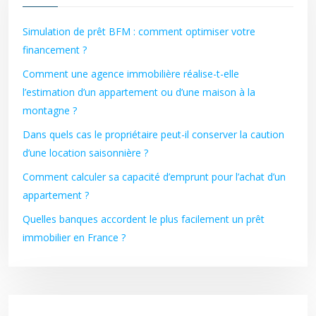
Simulation de prêt BFM : comment optimiser votre
financement ?
Comment une agence immobilière réalise-t-elle
l’estimation d’un appartement ou d’une maison à la
montagne ?
Dans quels cas le propriétaire peut-il conserver la caution
d’une location saisonnière ?
Comment calculer sa capacité d’emprunt pour l’achat d’un
appartement ?
Quelles banques accordent le plus facilement un prêt
immobilier en France ?