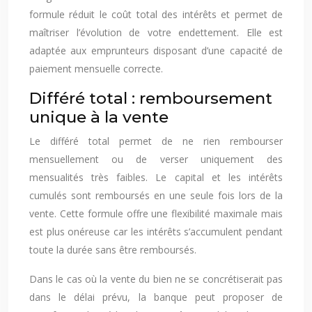
formule réduit le coût total des intérêts et permet de
maîtriser l’évolution de votre endettement. Elle est
adaptée aux emprunteurs disposant d’une capacité de
paiement mensuelle correcte.
Différé total : remboursement
unique à la vente
Le différé total permet de ne rien rembourser
mensuellement ou de verser uniquement des
mensualités très faibles. Le capital et les intérêts
cumulés sont remboursés en une seule fois lors de la
vente. Cette formule offre une flexibilité maximale mais
est plus onéreuse car les intérêts s’accumulent pendant
toute la durée sans être remboursés.
Dans le cas où la vente du bien ne se concrétiserait pas
dans le délai prévu, la banque peut proposer de