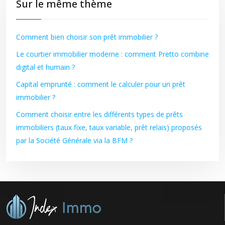
Sur le même thème
Comment bien choisir son prêt immobilier ?
Le courtier immobilier moderne : comment Pretto combine
digital et humain ?
Capital emprunté : comment le calculer pour un prêt
immobilier ?
Comment choisir entre les différents types de prêts
immobiliers (taux fixe, taux variable, prêt relais) proposés
par la Société Générale via la BFM ?