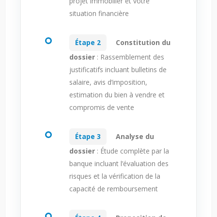
projet immobilier et votre
situation financière
Étape 2
Constitution du
dossier
: Rassemblement des
justificatifs incluant bulletins de
salaire, avis d’imposition,
estimation du bien à vendre et
compromis de vente
Étape 3
Analyse du
dossier
: Étude complète par la
banque incluant l’évaluation des
risques et la vérification de la
capacité de remboursement