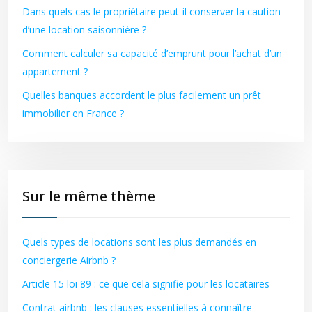
Dans quels cas le propriétaire peut-il conserver la caution
d’une location saisonnière ?
Comment calculer sa capacité d’emprunt pour l’achat d’un
appartement ?
Quelles banques accordent le plus facilement un prêt
immobilier en France ?
Sur le même thème
Quels types de locations sont les plus demandés en
conciergerie Airbnb ?
Article 15 loi 89 : ce que cela signifie pour les locataires
Contrat airbnb : les clauses essentielles à connaître