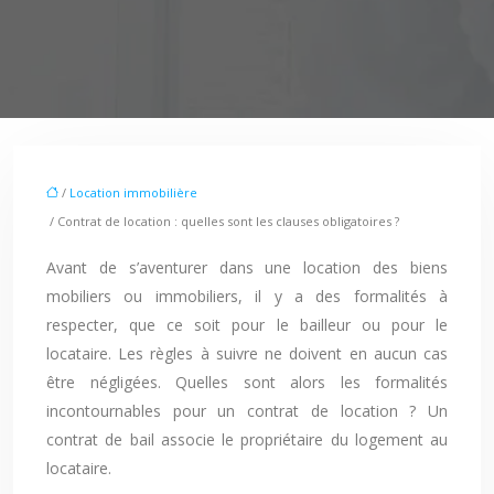
/
Location immobilière
/ Contrat de location : quelles sont les clauses obligatoires ?
Avant de s’aventurer dans une location des biens
mobiliers ou immobiliers, il y a des formalités à
respecter, que ce soit pour le bailleur ou pour le
locataire. Les règles à suivre ne doivent en aucun cas
être négligées. Quelles sont alors les formalités
incontournables pour un contrat de location ? Un
contrat de bail associe le propriétaire du logement au
locataire.