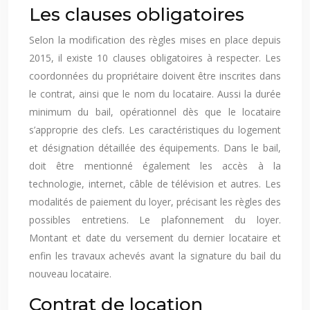
Les clauses obligatoires
Selon la modification des règles mises en place depuis
2015, il existe 10 clauses obligatoires à respecter. Les
coordonnées du propriétaire doivent être inscrites dans
le contrat, ainsi que le nom du locataire. Aussi la durée
minimum du bail, opérationnel dès que le locataire
s’approprie des clefs. Les caractéristiques du logement
et désignation détaillée des équipements. Dans le bail,
doit être mentionné également les accès à la
technologie, internet, câble de télévision et autres. Les
modalités de paiement du loyer, précisant les règles des
possibles entretiens. Le plafonnement du loyer.
Montant et date du versement du dernier locataire et
enfin les travaux achevés avant la signature du bail du
nouveau locataire.
Contrat de location