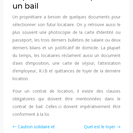
un bail
Un propriétaire a besoin de quelques documents pour
sélectionner son futur locataire. On y retrouve aussi le
plus souvent une photocopie de la carte d’identité ou
passeport, les trois derniers bulletins de salaire ou deux
derniers bilans et un justificatif de domicile. La plupart
du temps, les locataires réclament aussi un document
d’avis d’imposition, une carte de séjour, l’attestation
d’employeur, R.I.B et quittances de loyer de la dernière
location.
Pour un contrat de location, il existe des clauses
obligatoires qui doivent être mentionnées dans le
contrat de bail. Celles-ci doivent impérativement être
conforment à la loi.
Caution solidaire et
Quel est le loyer