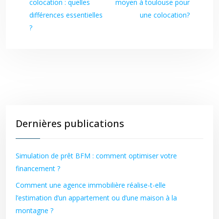
colocation : quelles
moyen à toulouse pour
différences essentielles
une colocation?
?
Dernières publications
Simulation de prêt BFM : comment optimiser votre
financement ?
Comment une agence immobilière réalise-t-elle
l’estimation d’un appartement ou d’une maison à la
montagne ?