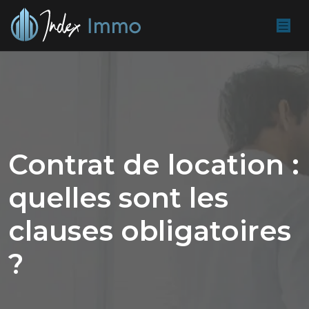
Contrat de location :
quelles sont les
clauses obligatoires
?