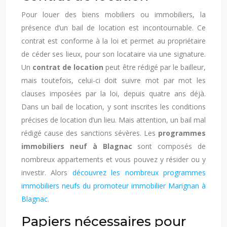
Pour louer des biens mobiliers ou immobiliers, la
présence d’un bail de location est incontournable. Ce
contrat est conforme à la loi et permet au propriétaire
de céder ses lieux, pour son locataire via une signature.
Un
contrat de location
peut être rédigé par le bailleur,
mais toutefois, celui-ci doit suivre mot par mot les
clauses imposées par la loi, depuis quatre ans déjà.
Dans un bail de location, y sont inscrites les conditions
précises de location d’un lieu. Mais attention, un bail mal
rédigé cause des sanctions sévères. Les
programmes
immobiliers neuf à Blagnac
sont composés de
nombreux appartements et vous pouvez y résider ou y
investir. Alors
découvrez les nombreux programmes
immobiliers neufs du promoteur immobilier Marignan à
Blagnac.
Papiers nécessaires pour