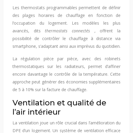
Les thermostats programmables permettent de définir
des plages horaires de chauffage en fonction de
l’occupation du logement. Les modèles les plus
avancés, dits
thermostats connectés
, offrent la
possibilité de contrôler le chauffage à distance via
smartphone, s’adaptant ainsi aux imprévus du quotidien.
La régulation pièce par pièce, avec des robinets
thermostatiques sur les radiateurs, permet d’affiner
encore davantage le contrôle de la température. Cette
approche peut générer des économies supplémentaires
de 5 à 10% sur la facture de chauffage.
Ventilation et qualité de
l’air intérieur
La ventilation joue un rôle crucial dans l’amélioration du
DPE d’un logement. Un système de ventilation efficace