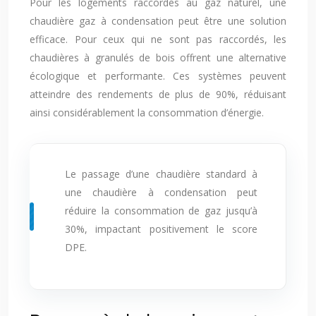
Pour les logements raccordés au gaz naturel, une
chaudière gaz à condensation peut être une solution
efficace. Pour ceux qui ne sont pas raccordés, les
chaudières à granulés de bois offrent une alternative
écologique et performante. Ces systèmes peuvent
atteindre des rendements de plus de 90%, réduisant
ainsi considérablement la consommation d’énergie.
Le passage d’une chaudière standard à
une chaudière à condensation peut
réduire la consommation de gaz jusqu’à
30%, impactant positivement le score
DPE.