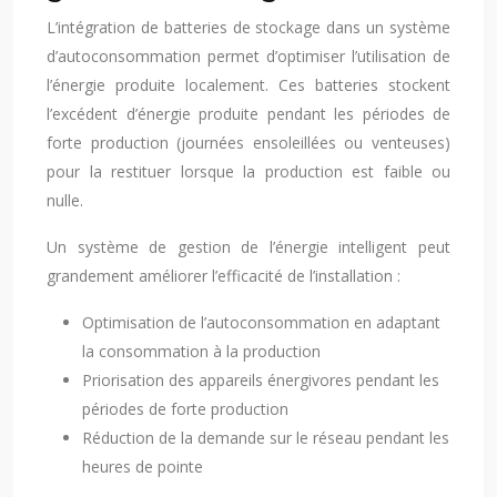
L’intégration de batteries de stockage dans un système
d’autoconsommation permet d’optimiser l’utilisation de
l’énergie produite localement. Ces batteries stockent
l’excédent d’énergie produite pendant les périodes de
forte production (journées ensoleillées ou venteuses)
pour la restituer lorsque la production est faible ou
nulle.
Un système de gestion de l’énergie intelligent peut
grandement améliorer l’efficacité de l’installation :
Optimisation de l’autoconsommation en adaptant
la consommation à la production
Priorisation des appareils énergivores pendant les
périodes de forte production
Réduction de la demande sur le réseau pendant les
heures de pointe