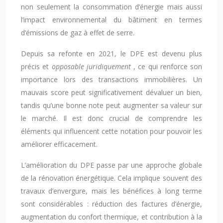
non seulement la consommation d’énergie mais aussi
l’impact environnemental du bâtiment en termes
d’émissions de gaz à effet de serre.
Depuis sa refonte en 2021, le DPE est devenu plus
précis et
opposable juridiquement
, ce qui renforce son
importance lors des transactions immobilières. Un
mauvais score peut significativement dévaluer un bien,
tandis qu’une bonne note peut augmenter sa valeur sur
le marché. Il est donc crucial de comprendre les
éléments qui influencent cette notation pour pouvoir les
améliorer efficacement.
L’amélioration du DPE passe par une approche globale
de la rénovation énergétique. Cela implique souvent des
travaux d’envergure, mais les bénéfices à long terme
sont considérables : réduction des factures d’énergie,
augmentation du confort thermique, et contribution à la