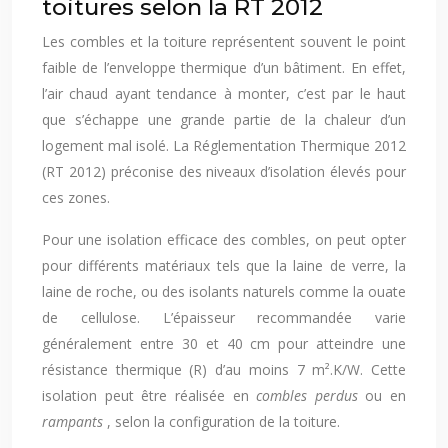
toitures selon la RT 2012
Les combles et la toiture représentent souvent le point
faible de l’enveloppe thermique d’un bâtiment. En effet,
l’air chaud ayant tendance à monter, c’est par le haut
que s’échappe une grande partie de la chaleur d’un
logement mal isolé. La Réglementation Thermique 2012
(RT 2012) préconise des niveaux d’isolation élevés pour
ces zones.
Pour une isolation efficace des combles, on peut opter
pour différents matériaux tels que la laine de verre, la
laine de roche, ou des isolants naturels comme la ouate
de cellulose. L’épaisseur recommandée varie
généralement entre 30 et 40 cm pour atteindre une
résistance thermique (R) d’au moins 7 m².K/W. Cette
isolation peut être réalisée en
combles perdus
ou en
rampants
, selon la configuration de la toiture.