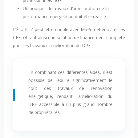
professionnels RGE
Un bouquet de travaux d’amélioration de la
performance énergétique doit être réalisé
L’Éco-PTZ peut être couplé avec MaPrimeRénov’ et les
CEE, offrant ainsi une solution de financement complète
pour les travaux d’amélioration du DPE.
En combinant ces différentes aides, il est
possible de réduire significativement le
coût des travaux de rénovation
énergétique, rendant l’amélioration du
DPE accessible à un plus grand nombre
de propriétaires.