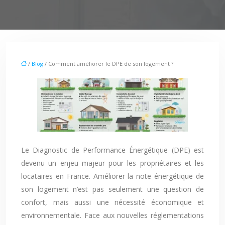
/
Blog
/ Comment améliorer le DPE de son logement ?
Le Diagnostic de Performance Énergétique (DPE) est
devenu un enjeu majeur pour les propriétaires et les
locataires en France. Améliorer la note énergétique de
son logement n’est pas seulement une question de
confort, mais aussi une nécessité économique et
environnementale. Face aux nouvelles réglementations