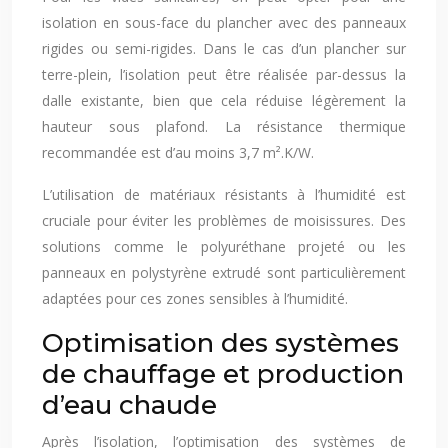
isolation en sous-face du plancher avec des panneaux
rigides ou semi-rigides. Dans le cas d’un plancher sur
terre-plein, l’isolation peut être réalisée par-dessus la
dalle existante, bien que cela réduise légèrement la
hauteur sous plafond. La résistance thermique
recommandée est d’au moins 3,7 m².K/W.
L’utilisation de matériaux résistants à l’humidité est
cruciale pour éviter les problèmes de moisissures. Des
solutions comme le polyuréthane projeté ou les
panneaux en polystyrène extrudé sont particulièrement
adaptées pour ces zones sensibles à l’humidité.
Optimisation des systèmes
de chauffage et production
d’eau chaude
Après l’isolation, l’optimisation des systèmes de