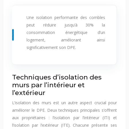
Une isolation performante des combles
peut réduire jusqu’à 30% la
consommation énergétique d’un
logement, améliorant ainsi
significativement son DPE.
Techniques d’isolation des
murs par l’intérieur et
l’extérieur
L’isolation des murs est un autre aspect crucial pour
améliorer le DPE. Deux techniques principales s’offrent
aux propriétaires : l’isolation par l’intérieur (ITI) et
l’isolation par l’extérieur (ITE). Chacune présente ses