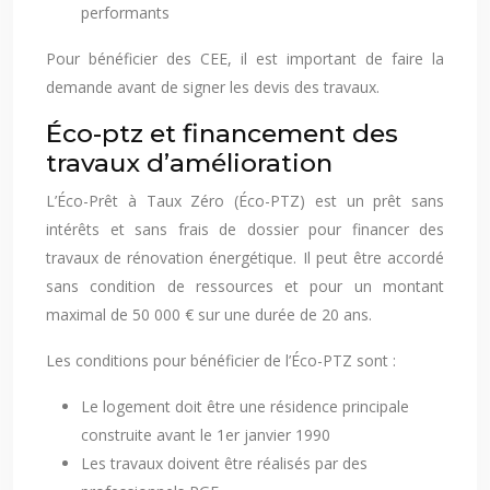
performants
Pour bénéficier des CEE, il est important de faire la
demande avant de signer les devis des travaux.
Éco-ptz et financement des
travaux d’amélioration
L’Éco-Prêt à Taux Zéro (Éco-PTZ) est un prêt sans
intérêts et sans frais de dossier pour financer des
travaux de rénovation énergétique. Il peut être accordé
sans condition de ressources et pour un montant
maximal de 50 000 € sur une durée de 20 ans.
Les conditions pour bénéficier de l’Éco-PTZ sont :
Le logement doit être une résidence principale
construite avant le 1er janvier 1990
Les travaux doivent être réalisés par des