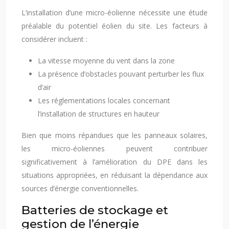
L’installation d’une micro-éolienne nécessite une étude
préalable du potentiel éolien du site. Les facteurs à
considérer incluent :
La vitesse moyenne du vent dans la zone
La présence d’obstacles pouvant perturber les flux
d’air
Les réglementations locales concernant
l’installation de structures en hauteur
Bien que moins répandues que les panneaux solaires,
les micro-éoliennes peuvent contribuer
significativement à l’amélioration du DPE dans les
situations appropriées, en réduisant la dépendance aux
sources d’énergie conventionnelles.
Batteries de stockage et
gestion de l’énergie