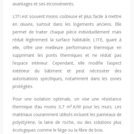
avantages et ses inconvénients.
L’ITI est souvent moins coûteuse et plus facile à mettre
en œuvre, surtout dans les logements anciens. Elle
permet de traiter chaque pièce individuellement mais
réduit légèrement la surface habitable. L’ITE, quant à
elle, offre une meilleure performance thermique en
supprimant les ponts thermiques et ne réduit pas
l’espace intérieur. Cependant, elle modifie l’aspect
extérieur du bâtiment et peut nécessiter des
autorisations spécifiques, notamment dans les zones
protégées.
Pour une isolation optimale, on vise une résistance
thermique d’au moins 3,7 m².K/W pour les murs. Les
matériaux couramment utilisés incluent les panneaux de
polystyrène, la laine de roche, ou des solutions plus
écologiques comme le liège ou la fibre de bois.