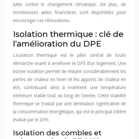
lutte contre le changement climatique. De plus, de
nombreuses aides financières sont disponibles pour
encourager ces rénovations.
Isolation thermique : clé de
l’amélioration du DPE
L’isolation thermique est le pilier central de toute
démarche visant à améliorer le DPE d’un logement. Une
bonne isolation permet de réduire considérablement les
pertes de chaleur en hiver et les apports de chaleur en
été, contribuant ainsi à maintenir une température
intérieure stable tout au long de l’année. Cette stabilité
thermique se traduit par une diminution significative de
la consommation énergétique, qui est le principal critère
évalué par le DPE.
Isolation des combles et