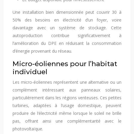
Une installation bien dimensionnée peut couvrir 30 à
50% des besoins en électricité d’un foyer, voire
davantage avec un système de stockage. Cette
autoproduction contribue significativement à
l’amélioration du DPE en réduisant la consommation
d’énergie provenant du réseau.
Micro-éoliennes pour l’habitat
individuel
Les micro-éoliennes représentent une alternative ou un
complément intéressant aux panneaux solaires,
particulièrement dans les régions venteuses. Ces petites
turbines, adaptées à l’usage domestique, peuvent
produire de l’électricité même lorsque le soleil ne brille
pas, offrant ainsi une complémentarité avec le
photovoltaïque.