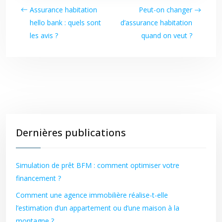
Assurance habitation
Peut-on changer
hello bank : quels sont
d’assurance habitation
les avis ?
quand on veut ?
Dernières publications
Simulation de prêt BFM : comment optimiser votre
financement ?
Comment une agence immobilière réalise-t-elle
l’estimation d’un appartement ou d’une maison à la
montagne ?