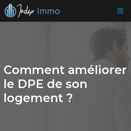
Comment améliorer
le DPE de son
logement ?