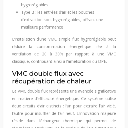
hygroréglables
Type B : les entrées d’air et les bouches
d’extraction sont hygroréglables, offrant une
meilleure performance
L’installation d’une VMC simple flux hygroréglable peut
réduire la consommation énergétique liée à la
ventilation de 20 à 30% par rapport à une VMC
classique, contribuant ainsi à l’amélioration du DPE.
VMC double flux avec
récupération de chaleur
La VMC double flux représente une avancée significative
en matière d’efficacité énergétique. Ce système utilise
deux circuits d’air distincts : l’un pour extraire l’air vicié,
l’autre pour insuffler de l’air neuf. L’innovation majeure
réside dans l’échangeur thermique qui permet de