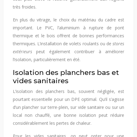
très froides.
En plus du vitrage, le choix du matériau du cadre est
important. Le PVC, l’aluminium à rupture de pont
thermique et le bois offrent de bonnes performances
thermiques. L’installation de volets roulants ou de
stores
extérieurs
peut également contribuer à améliorer
l’isolation, particulièrement en été.
Isolation des planchers bas et
vides sanitaires
L’isolation des planchers bas, souvent négligée, est
pourtant essentielle pour un DPE optimal. Qu’il s’agisse
d’un plancher sur terre-plein, sur vide sanitaire ou sur un
local non chauffé, une bonne isolation peut réduire
considérablement les pertes de chaleur.
Pour les vides sanitaires, on peut opter pour une