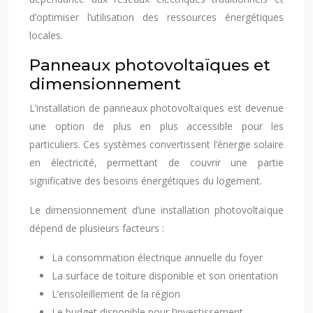
d’optimiser l’utilisation des ressources énergétiques
locales.
Panneaux photovoltaïques et
dimensionnement
L’installation de panneaux photovoltaïques est devenue
une option de plus en plus accessible pour les
particuliers. Ces systèmes convertissent l’énergie solaire
en électricité, permettant de couvrir une partie
significative des besoins énergétiques du logement.
Le dimensionnement d’une installation photovoltaïque
dépend de plusieurs facteurs :
La consommation électrique annuelle du foyer
La surface de toiture disponible et son orientation
L’ensoleillement de la région
Le budget disponible pour l’investissement