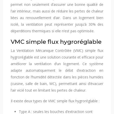
permet non seulement d’assurer une bonne qualité de
l’air intérieur, mais aussi de réduire les pertes de chaleur
liées au renouvellement d’air. Dans un logement bien
isolé, la ventilation peut représenter jusqu’à 30% des
déperditions thermiques si elle n’est pas optimisée.
VMC simple flux hygroréglable
La Ventilation Mécanique Contrôlée (VMC) simple flux
hygroréglable est une solution courante et efficace pour
améliorer la ventilation d’un logement. Ce système
adapte automatiquement le débit d’extraction en
fonction de l’humidité détectée dans les pièces humides
(cuisine, salle de bain, WC), permettant ainsi d’évacuer
l’air vicié tout en limitant les pertes de chaleur.
Il existe deux types de VMC simple flux hygroréglable :
Type A : seules les bouches d’extraction sont