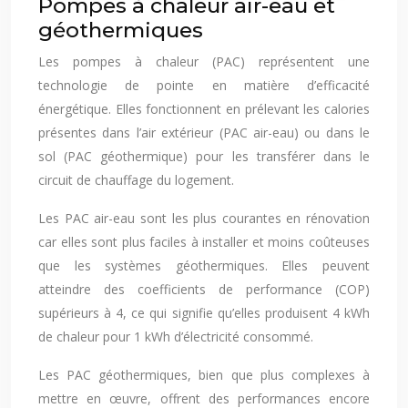
Pompes à chaleur air-eau et
géothermiques
Les pompes à chaleur (PAC) représentent une
technologie de pointe en matière d’efficacité
énergétique. Elles fonctionnent en prélevant les calories
présentes dans l’air extérieur (PAC air-eau) ou dans le
sol (PAC géothermique) pour les transférer dans le
circuit de chauffage du logement.
Les PAC air-eau sont les plus courantes en rénovation
car elles sont plus faciles à installer et moins coûteuses
que les systèmes géothermiques. Elles peuvent
atteindre des coefficients de performance (COP)
supérieurs à 4, ce qui signifie qu’elles produisent 4 kWh
de chaleur pour 1 kWh d’électricité consommé.
Les PAC géothermiques, bien que plus complexes à
mettre en œuvre, offrent des performances encore