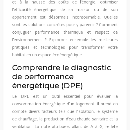
et à la hausse des coûts de l’énergie, optimiser
l’efficacité énergétique de sa maison ou de son
appartement est désormais incontournable. Quelles
sont les solutions concrètes pour y parvenir ? Comment
conjuguer performance thermique et respect de
l’environnement ? Explorons ensemble les meilleures
pratiques et technologies pour transformer votre
habitat en un espace écoénergétique.
Comprendre le diagnostic
de performance
énergétique (DPE)
Le DPE est un outil essentiel pour évaluer la
consommation énergétique d’un logement. Il prend en
compte divers facteurs tels que l’isolation, le système
de chauffage, la production d’eau chaude sanitaire et la
ventilation. La note attribuée, allant de A à G, reflète