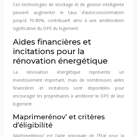
Ces technologies de stockage et de gestion intelligente
peuvent augmenter le taux d’autoconsommation
jusqu’à 70-80%, contribuant ainsi à une amélioration
significative du DPE du logement.
Aides financières et
incitations pour la
rénovation énergétique
La rénovation énergétique représente un
investissement important, mais de nombreuses aides
financières et incitations sont disponibles pour
encourager les propriétaires à améliorer le DPE de leur
logement.
Maprimerénov’ et critères
d’éligibilité
MaPrimeRénov’ est l’aide principale de l’État pour la