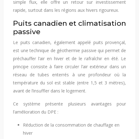
simple flux, elle offre un retour sur investissement
rapide, surtout dans les régions aux hivers rigoureux.
Puits canadien et climatisation
passive
Le puits canadien, également appelé puits provençal,
est une technique de géothermie passive qui permet de
préchauffer l’air en hiver et de le rafraîchir en été. Le
principe consiste à faire circuler l’air extérieur dans un
réseau de tubes enterrés à une profondeur où la
température du sol est stable (entre 1,5 et 3 mètres),
avant de l’insuffler dans le logement.
Ce système présente plusieurs avantages pour
l’amélioration du DPE :
Réduction de la consommation de chauffage en
hiver