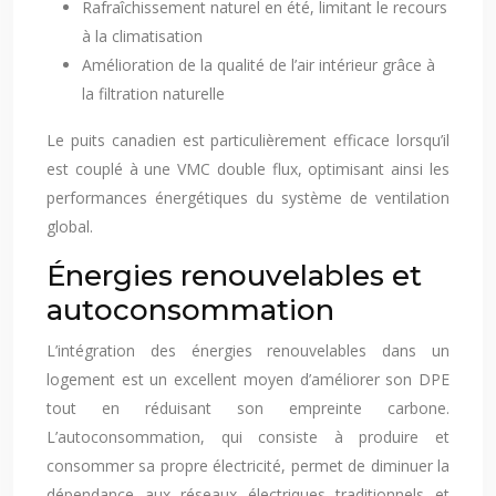
Rafraîchissement naturel en été, limitant le recours
à la climatisation
Amélioration de la qualité de l’air intérieur grâce à
la filtration naturelle
Le puits canadien est particulièrement efficace lorsqu’il
est couplé à une VMC double flux, optimisant ainsi les
performances énergétiques du système de ventilation
global.
Énergies renouvelables et
autoconsommation
L’intégration des énergies renouvelables dans un
logement est un excellent moyen d’améliorer son DPE
tout en réduisant son empreinte carbone.
L’autoconsommation, qui consiste à produire et
consommer sa propre électricité, permet de diminuer la
dépendance aux réseaux électriques traditionnels et