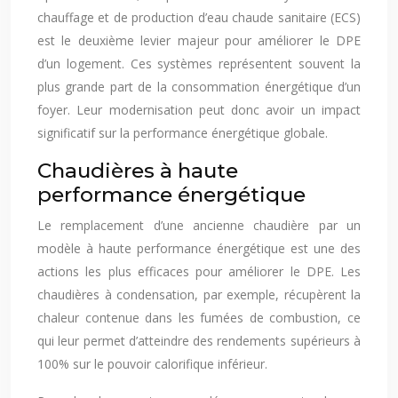
chauffage et de production d’eau chaude sanitaire (ECS)
est le deuxième levier majeur pour améliorer le DPE
d’un logement. Ces systèmes représentent souvent la
plus grande part de la consommation énergétique d’un
foyer. Leur modernisation peut donc avoir un impact
significatif sur la performance énergétique globale.
Chaudières à haute
performance énergétique
Le remplacement d’une ancienne chaudière par un
modèle à haute performance énergétique est une des
actions les plus efficaces pour améliorer le DPE. Les
chaudières à condensation, par exemple, récupèrent la
chaleur contenue dans les fumées de combustion, ce
qui leur permet d’atteindre des rendements supérieurs à
100% sur le pouvoir calorifique inférieur.