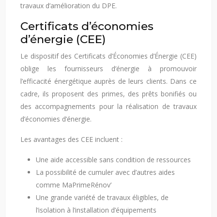
travaux d’amélioration du DPE.
Certificats d’économies
d’énergie (CEE)
Le dispositif des Certificats d’Économies d’Énergie (CEE)
oblige les fournisseurs d’énergie à promouvoir
l’efficacité énergétique auprès de leurs clients. Dans ce
cadre, ils proposent des primes, des prêts bonifiés ou
des accompagnements pour la réalisation de travaux
d’économies d’énergie.
Les avantages des CEE incluent :
Une aide accessible sans condition de ressources
La possibilité de cumuler avec d’autres aides
comme MaPrimeRénov’
Une grande variété de travaux éligibles, de
l’isolation à l’installation d’équipements