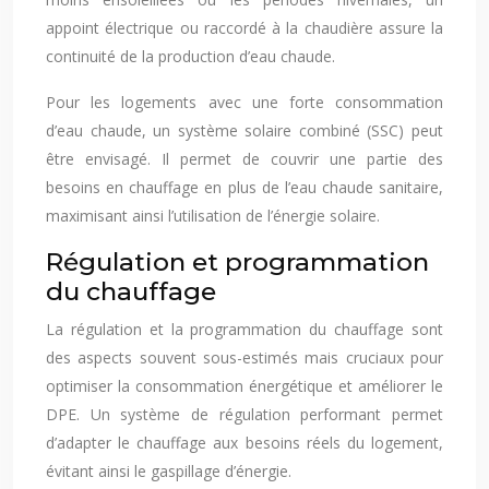
appoint électrique ou raccordé à la chaudière assure la
continuité de la production d’eau chaude.
Pour les logements avec une forte consommation
d’eau chaude, un système solaire combiné (SSC) peut
être envisagé. Il permet de couvrir une partie des
besoins en chauffage en plus de l’eau chaude sanitaire,
maximisant ainsi l’utilisation de l’énergie solaire.
Régulation et programmation
du chauffage
La régulation et la programmation du chauffage sont
des aspects souvent sous-estimés mais cruciaux pour
optimiser la consommation énergétique et améliorer le
DPE. Un système de régulation performant permet
d’adapter le chauffage aux besoins réels du logement,
évitant ainsi le gaspillage d’énergie.