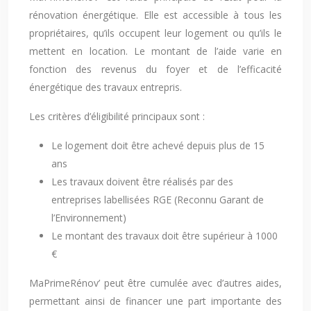
rénovation énergétique. Elle est accessible à tous les
propriétaires, qu’ils occupent leur logement ou qu’ils le
mettent en location. Le montant de l’aide varie en
fonction des revenus du foyer et de l’efficacité
énergétique des travaux entrepris.
Les critères d’éligibilité principaux sont :
Le logement doit être achevé depuis plus de 15
ans
Les travaux doivent être réalisés par des
entreprises labellisées RGE (Reconnu Garant de
l’Environnement)
Le montant des travaux doit être supérieur à 1000
€
MaPrimeRénov’ peut être cumulée avec d’autres aides,
permettant ainsi de financer une part importante des