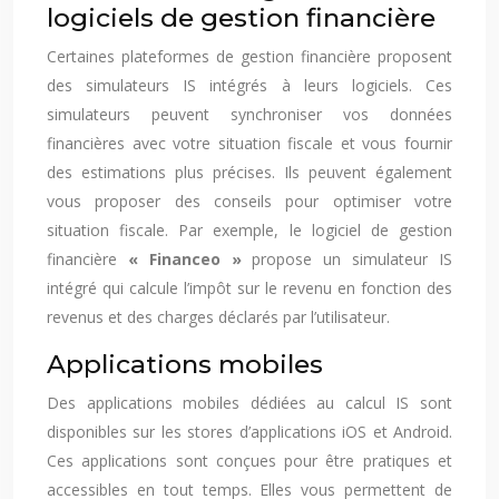
logiciels de gestion financière
Certaines plateformes de gestion financière proposent
des simulateurs IS intégrés à leurs logiciels. Ces
simulateurs peuvent synchroniser vos données
financières avec votre situation fiscale et vous fournir
des estimations plus précises. Ils peuvent également
vous proposer des conseils pour optimiser votre
situation fiscale. Par exemple, le logiciel de gestion
financière
« Financeo »
propose un simulateur IS
intégré qui calcule l’impôt sur le revenu en fonction des
revenus et des charges déclarés par l’utilisateur.
Applications mobiles
Des applications mobiles dédiées au calcul IS sont
disponibles sur les stores d’applications iOS et Android.
Ces applications sont conçues pour être pratiques et
accessibles en tout temps. Elles vous permettent de