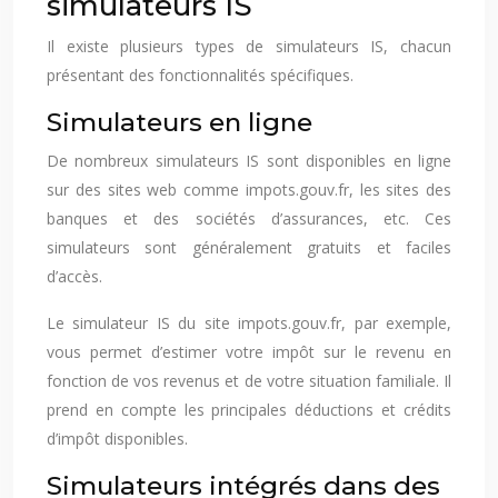
simulateurs IS
Il existe plusieurs types de simulateurs IS, chacun
présentant des fonctionnalités spécifiques.
Simulateurs en ligne
De nombreux simulateurs IS sont disponibles en ligne
sur des sites web comme impots.gouv.fr, les sites des
banques et des sociétés d’assurances, etc. Ces
simulateurs sont généralement gratuits et faciles
d’accès.
Le simulateur IS du site impots.gouv.fr, par exemple,
vous permet d’estimer votre impôt sur le revenu en
fonction de vos revenus et de votre situation familiale. Il
prend en compte les principales déductions et crédits
d’impôt disponibles.
Simulateurs intégrés dans des