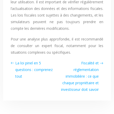
leur utilisation. Il est important de vérifier régulièrement
l’actualisation des données et des informations fiscales.
Les lois fiscales sont sujettes à des changements, et les
simulateurs peuvent ne pas toujours prendre en
compte les dernières modifications.
Pour une analyse plus approfondie, il est recommandé
de consulter un expert fiscal, notamment pour les
situations complexes ou spécifiques.
La loi pinel en 5
Fiscalité et
questions : comprenez
réglementation
tout
immobilière : ce que
chaque propriétaire et
investisseur doit savoir