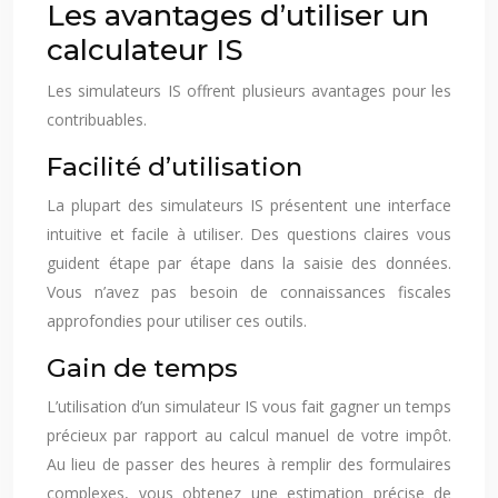
Les avantages d’utiliser un
calculateur IS
Les simulateurs IS offrent plusieurs avantages pour les
contribuables.
Facilité d’utilisation
La plupart des simulateurs IS présentent une interface
intuitive et facile à utiliser. Des questions claires vous
guident étape par étape dans la saisie des données.
Vous n’avez pas besoin de connaissances fiscales
approfondies pour utiliser ces outils.
Gain de temps
L’utilisation d’un simulateur IS vous fait gagner un temps
précieux par rapport au calcul manuel de votre impôt.
Au lieu de passer des heures à remplir des formulaires
complexes, vous obtenez une estimation précise de