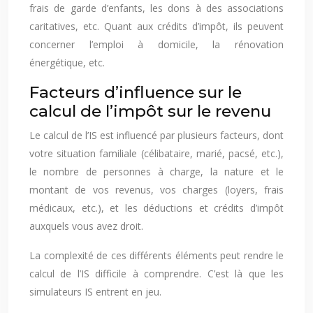
frais de garde d’enfants, les dons à des associations
caritatives, etc. Quant aux crédits d’impôt, ils peuvent
concerner l’emploi à domicile, la rénovation
énergétique, etc.
Facteurs d’influence sur le
calcul de l’impôt sur le revenu
Le calcul de l’IS est influencé par plusieurs facteurs, dont
votre situation familiale (célibataire, marié, pacsé, etc.),
le nombre de personnes à charge, la nature et le
montant de vos revenus, vos charges (loyers, frais
médicaux, etc.), et les déductions et crédits d’impôt
auxquels vous avez droit.
La complexité de ces différents éléments peut rendre le
calcul de l’IS difficile à comprendre. C’est là que les
simulateurs IS entrent en jeu.