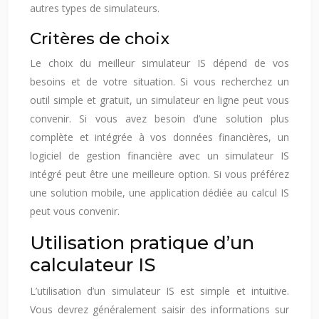
autres types de simulateurs.
Critères de choix
Le choix du meilleur simulateur IS dépend de vos
besoins et de votre situation. Si vous recherchez un
outil simple et gratuit, un simulateur en ligne peut vous
convenir. Si vous avez besoin d’une solution plus
complète et intégrée à vos données financières, un
logiciel de gestion financière avec un simulateur IS
intégré peut être une meilleure option. Si vous préférez
une solution mobile, une application dédiée au calcul IS
peut vous convenir.
Utilisation pratique d’un
calculateur IS
L’utilisation d’un simulateur IS est simple et intuitive.
Vous devrez généralement saisir des informations sur