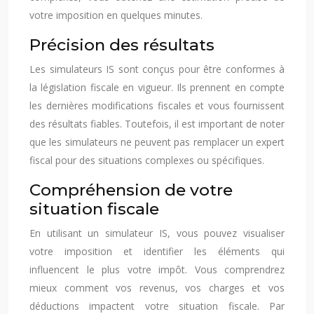
votre imposition en quelques minutes.
Précision des résultats
Les simulateurs IS sont conçus pour être conformes à
la législation fiscale en vigueur. Ils prennent en compte
les dernières modifications fiscales et vous fournissent
des résultats fiables. Toutefois, il est important de noter
que les simulateurs ne peuvent pas remplacer un expert
fiscal pour des situations complexes ou spécifiques.
Compréhension de votre
situation fiscale
En utilisant un simulateur IS, vous pouvez visualiser
votre imposition et identifier les éléments qui
influencent le plus votre impôt. Vous comprendrez
mieux comment vos revenus, vos charges et vos
déductions impactent votre situation fiscale. Par