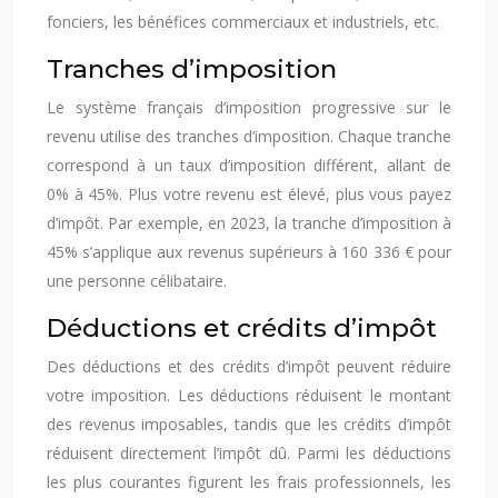
fonciers, les bénéfices commerciaux et industriels, etc.
Tranches d’imposition
Le système français d’imposition progressive sur le
revenu utilise des tranches d’imposition. Chaque tranche
correspond à un taux d’imposition différent, allant de
0% à 45%. Plus votre revenu est élevé, plus vous payez
d’impôt. Par exemple, en 2023, la tranche d’imposition à
45% s’applique aux revenus supérieurs à 160 336 € pour
une personne célibataire.
Déductions et crédits d’impôt
Des déductions et des crédits d’impôt peuvent réduire
votre imposition. Les déductions réduisent le montant
des revenus imposables, tandis que les crédits d’impôt
réduisent directement l’impôt dû. Parmi les déductions
les plus courantes figurent les frais professionnels, les