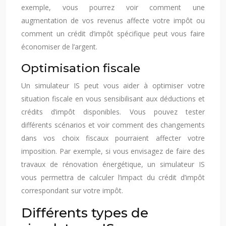
exemple, vous pourrez voir comment une
augmentation de vos revenus affecte votre impôt ou
comment un crédit d’impôt spécifique peut vous faire
économiser de l’argent.
Optimisation fiscale
Un simulateur IS peut vous aider à optimiser votre
situation fiscale en vous sensibilisant aux déductions et
crédits d’impôt disponibles. Vous pouvez tester
différents scénarios et voir comment des changements
dans vos choix fiscaux pourraient affecter votre
imposition. Par exemple, si vous envisagez de faire des
travaux de rénovation énergétique, un simulateur IS
vous permettra de calculer l’impact du crédit d’impôt
correspondant sur votre impôt.
Différents types de