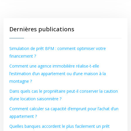
Dernières publications
Simulation de prêt BFM : comment optimiser votre
financement ?
Comment une agence immobilière réalise-t-elle
l’estimation d’un appartement ou d’une maison à la
montagne ?
Dans quels cas le propriétaire peut-il conserver la caution
d’une location saisonnière ?
Comment calculer sa capacité d’emprunt pour l’achat d’un
appartement ?
Quelles banques accordent le plus facilement un prêt