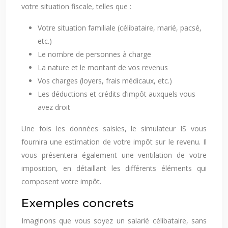
votre situation fiscale, telles que :
Votre situation familiale (célibataire, marié, pacsé,
etc.)
Le nombre de personnes à charge
La nature et le montant de vos revenus
Vos charges (loyers, frais médicaux, etc.)
Les déductions et crédits d’impôt auxquels vous
avez droit
Une fois les données saisies, le simulateur IS vous
fournira une estimation de votre impôt sur le revenu. Il
vous présentera également une ventilation de votre
imposition, en détaillant les différents éléments qui
composent votre impôt.
Exemples concrets
Imaginons que vous soyez un salarié célibataire, sans