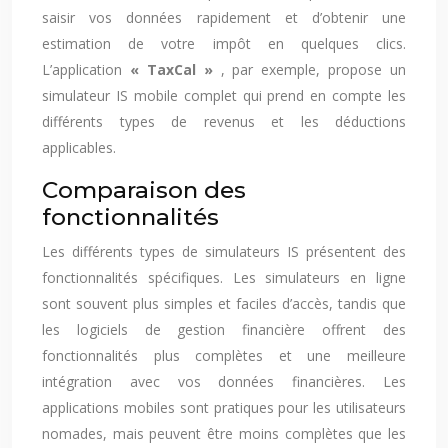
saisir vos données rapidement et d’obtenir une
estimation de votre impôt en quelques clics.
L’application
« TaxCal »
, par exemple, propose un
simulateur IS mobile complet qui prend en compte les
différents types de revenus et les déductions
applicables.
Comparaison des
fonctionnalités
Les différents types de simulateurs IS présentent des
fonctionnalités spécifiques. Les simulateurs en ligne
sont souvent plus simples et faciles d’accès, tandis que
les logiciels de gestion financière offrent des
fonctionnalités plus complètes et une meilleure
intégration avec vos données financières. Les
applications mobiles sont pratiques pour les utilisateurs
nomades, mais peuvent être moins complètes que les