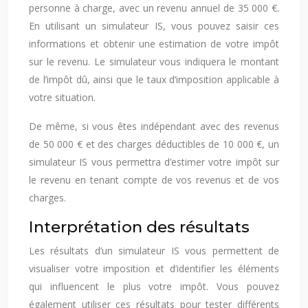
personne à charge, avec un revenu annuel de 35 000 €.
En utilisant un simulateur IS, vous pouvez saisir ces
informations et obtenir une estimation de votre impôt
sur le revenu. Le simulateur vous indiquera le montant
de l’impôt dû, ainsi que le taux d’imposition applicable à
votre situation.
De même, si vous êtes indépendant avec des revenus
de 50 000 € et des charges déductibles de 10 000 €, un
simulateur IS vous permettra d’estimer votre impôt sur
le revenu en tenant compte de vos revenus et de vos
charges.
Interprétation des résultats
Les résultats d’un simulateur IS vous permettent de
visualiser votre imposition et d’identifier les éléments
qui influencent le plus votre impôt. Vous pouvez
également utiliser ces résultats pour tester différents