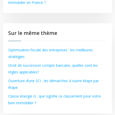
immobilier en France ?
Sur le même thème
Optimisation fiscale des entreprises : les meilleures
stratégies
Droit de succession compte bancaire, quelles sont les
règles applicables?
Ouverture d’une SCI : les démarches à suivre étape par
étape
Classe énergie G : que signifie ce classement pour votre
bien immobilier ?