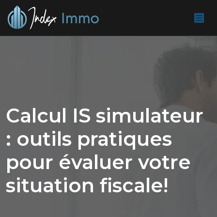
Calcul IS simulateur
: outils pratiques
pour évaluer votre
situation fiscale!