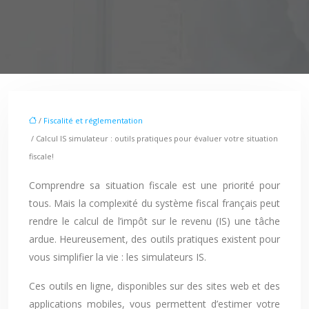
/
Fiscalité et réglementation
/ Calcul IS simulateur : outils pratiques pour évaluer votre situation
fiscale!
Comprendre sa situation fiscale est une priorité pour
tous. Mais la complexité du système fiscal français peut
rendre le calcul de l’impôt sur le revenu (IS) une tâche
ardue. Heureusement, des outils pratiques existent pour
vous simplifier la vie : les simulateurs IS.
Ces outils en ligne, disponibles sur des sites web et des
applications mobiles, vous permettent d’estimer votre