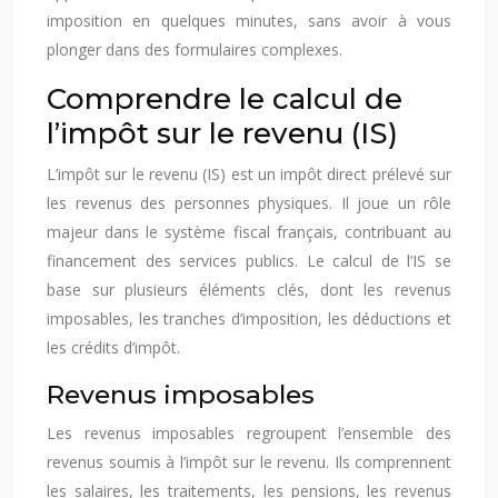
imposition en quelques minutes, sans avoir à vous
plonger dans des formulaires complexes.
Comprendre le calcul de
l’impôt sur le revenu (IS)
L’impôt sur le revenu (IS) est un impôt direct prélevé sur
les revenus des personnes physiques. Il joue un rôle
majeur dans le système fiscal français, contribuant au
financement des services publics. Le calcul de l’IS se
base sur plusieurs éléments clés, dont les revenus
imposables, les tranches d’imposition, les déductions et
les crédits d’impôt.
Revenus imposables
Les revenus imposables regroupent l’ensemble des
revenus soumis à l’impôt sur le revenu. Ils comprennent
les salaires, les traitements, les pensions, les revenus